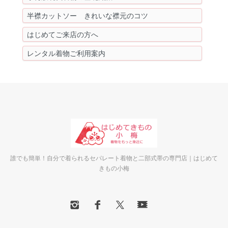
半襟カットソー きれいな襟元のコツ
はじめてご来店の方へ
レンタル着物ご利用案内
誰でも簡単！自分で着られるセパレート着物と二部式帯の専門店｜はじめて
きもの小梅