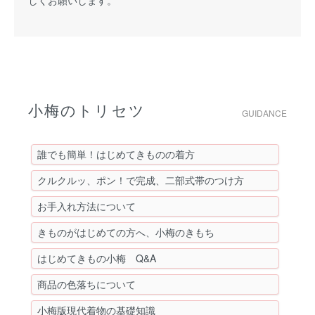
しくお願いします。
小梅のトリセツ
GUIDANCE
誰でも簡単！はじめてきものの着方
クルクルッ、ポン！で完成、二部式帯のつけ方
お手入れ方法について
きものがはじめての方へ、小梅のきもち
はじめてきもの小梅 Q&A
商品の色落ちについて
小梅版現代着物の基礎知識