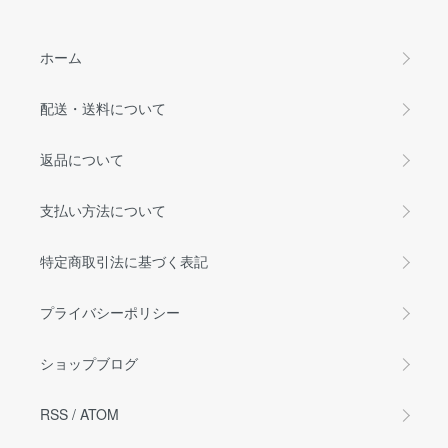
ホーム
配送・送料について
返品について
支払い方法について
特定商取引法に基づく表記
プライバシーポリシー
ショップブログ
RSS
/
ATOM