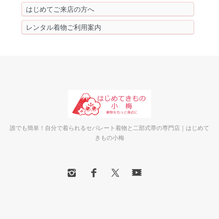
はじめてご来店の方へ
レンタル着物ご利用案内
誰でも簡単！自分で着られるセパレート着物と二部式帯の専門店｜はじめて
きもの小梅