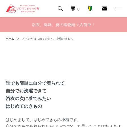
0
浴衣、綿麻、夏の着物続々入荷中！
ホーム
きものがはじめての方へ、小梅のきもち
誰でも簡単に自分で着られて
自分でお洗濯できて
浴衣の次に着てみたい
はじめてのきもの
はじめまして、はじめてきもの小梅です。
自分できものを着られたらいいのにな、と思ったことはありませ