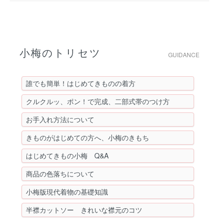
小梅のトリセツ
GUIDANCE
誰でも簡単！はじめてきものの着方
クルクルッ、ポン！で完成、二部式帯のつけ方
お手入れ方法について
きものがはじめての方へ、小梅のきもち
はじめてきもの小梅 Q&A
商品の色落ちについて
小梅版現代着物の基礎知識
半襟カットソー きれいな襟元のコツ