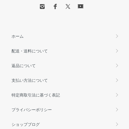
ホーム
配送・送料について
返品について
支払い方法について
特定商取引法に基づく表記
プライバシーポリシー
ショップブログ