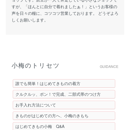
すが、「ほんとに自分で着れましたぁ！」というお客様の
声を日々の糧に、コツコツ営業しております。 どうぞよろ
しくお願いします。
小梅のトリセツ
GUIDANCE
誰でも簡単！はじめてきものの着方
クルクルッ、ポン！で完成、二部式帯のつけ方
お手入れ方法について
きものがはじめての方へ、小梅のきもち
はじめてきもの小梅 Q&A