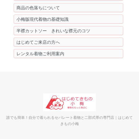
商品の色落ちについて
小梅版現代着物の基礎知識
半襟カットソー きれいな襟元のコツ
はじめてご来店の方へ
レンタル着物ご利用案内
誰でも簡単！自分で着られるセパレート着物と二部式帯の専門店｜はじめて
きもの小梅