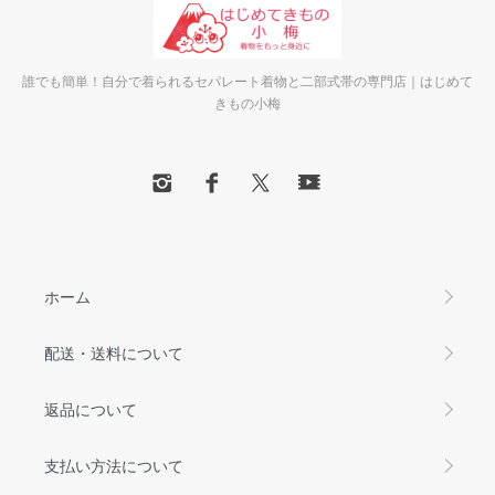
誰でも簡単！自分で着られるセパレート着物と二部式帯の専門店｜はじめて
きもの小梅
ホーム
配送・送料について
返品について
支払い方法について