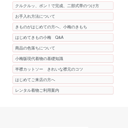
クルクルッ、ポン！で完成、二部式帯のつけ方
お手入れ方法について
きものがはじめての方へ、小梅のきもち
はじめてきもの小梅 Q&A
商品の色落ちについて
小梅版現代着物の基礎知識
半襟カットソー きれいな襟元のコツ
はじめてご来店の方へ
レンタル着物ご利用案内