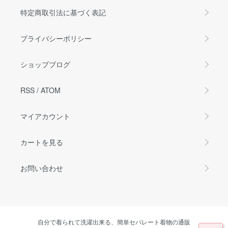
特定商取引法に基づく表記
プライバシーポリシー
ショップブログ
RSS
/
ATOM
マイアカウント
カートを見る
お問い合わせ
自分で着られて洗濯出来る、簡単セパレート着物の通販