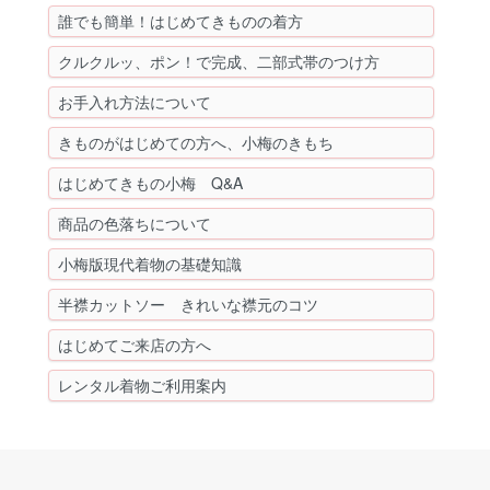
誰でも簡単！はじめてきものの着方
クルクルッ、ポン！で完成、二部式帯のつけ方
お手入れ方法について
きものがはじめての方へ、小梅のきもち
はじめてきもの小梅 Q&A
商品の色落ちについて
小梅版現代着物の基礎知識
半襟カットソー きれいな襟元のコツ
はじめてご来店の方へ
レンタル着物ご利用案内