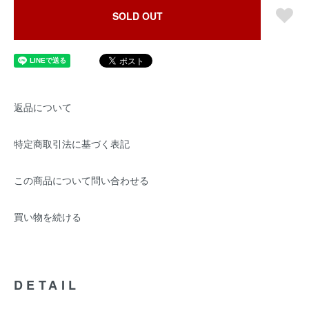
SOLD OUT
返品について
特定商取引法に基づく表記
この商品について問い合わせる
買い物を続ける
DETAIL