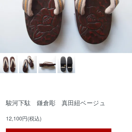
駿河下駄 鎌倉彫 真田紐ベージュ
12,100円(税込)