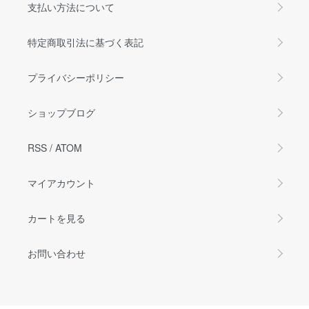
支払い方法について
特定商取引法に基づく表記
プライバシーポリシー
ショップブログ
RSS
/
ATOM
マイアカウント
カートを見る
お問い合わせ