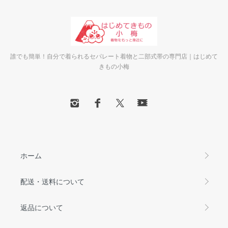
誰でも簡単！自分で着られるセパレート着物と二部式帯の専門店｜はじめて
きもの小梅
ホーム
配送・送料について
返品について