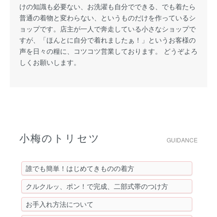
けの知識も必要ない、お洗濯も自分でできる、でも着たら
普通の着物と変わらない、というものだけを作っているシ
ョップです。店主が一人で奔走している小さなショップで
すが、「ほんとに自分で着れましたぁ！」というお客様の
声を日々の糧に、コツコツ営業しております。 どうぞよろ
しくお願いします。
小梅のトリセツ
GUIDANCE
誰でも簡単！はじめてきものの着方
クルクルッ、ポン！で完成、二部式帯のつけ方
お手入れ方法について