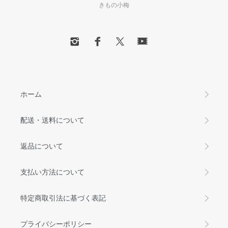
きもの小梅
ホーム
配送・送料について
返品について
支払い方法について
特定商取引法に基づく表記
プライバシーポリシー