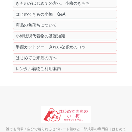
きものがはじめての方へ、小梅のきもち
はじめてきもの小梅 Q&A
商品の色落ちについて
小梅版現代着物の基礎知識
半襟カットソー きれいな襟元のコツ
はじめてご来店の方へ
レンタル着物ご利用案内
誰でも簡単！自分で着られるセパレート着物と二部式帯の専門店｜はじめて