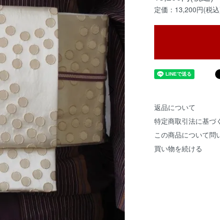
定価：13,200円(税込
返品について
特定商取引法に基づ
この商品について問
買い物を続ける