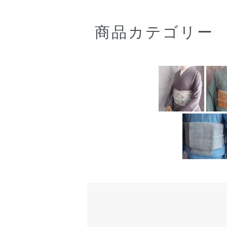
商品カテゴリー