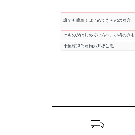
誰でも簡単！はじめてきものの着方
きものがはじめての方へ、小梅のき
小梅版現代着物の基礎知識
ショッピングガイド