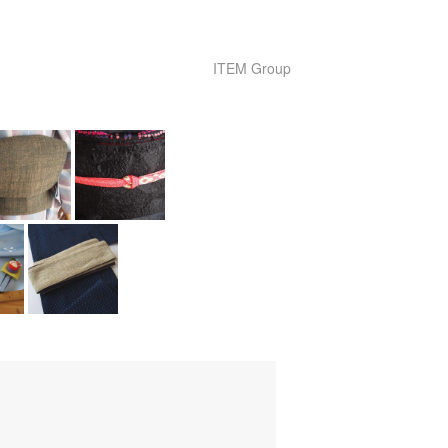
ITEM Group