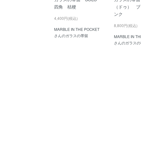
四角 桔梗
（ドゥ） ブ
ンク
4,400円(税込)
8,800円(税込)
MARBLE IN THE POCKET
さんのガラスの帯留
MARBLE IN T
さんのガラスの