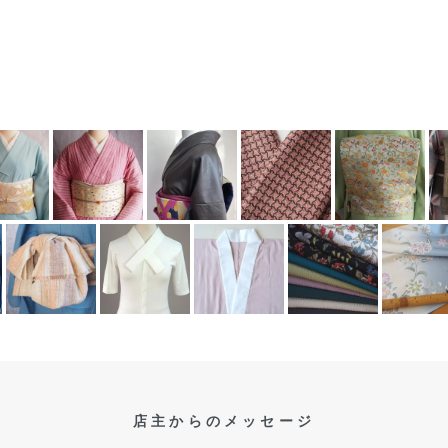
店主からのメッセージ