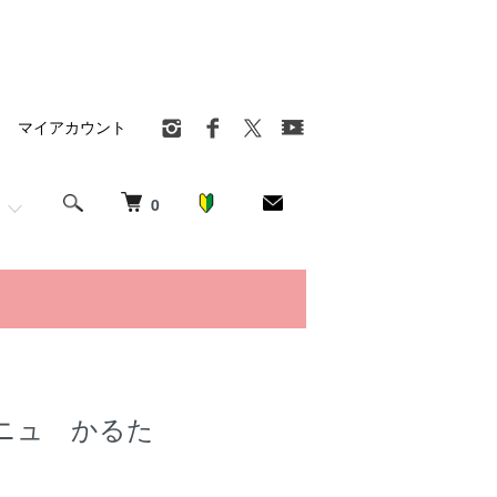
マイアカウント
0
ニュ かるた