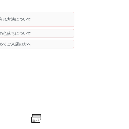
入れ方法について
の色落ちについて
めてご来店の方へ