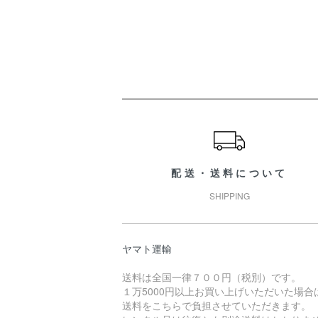
ショッピングガイド
配送・送料について
SHIPPING
ヤマト運輸
送料は全国一律７００円（税別）です。
１万5000円以上お買い上げいただいた場合
送料をこちらで負担させていただきます。