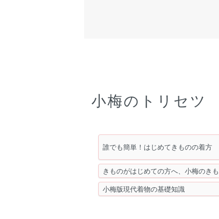
小梅のトリセツ
誰でも簡単！はじめてきものの着方
きものがはじめての方へ、小梅のき
小梅版現代着物の基礎知識