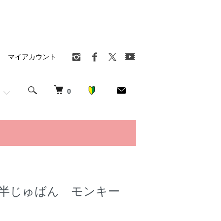
マイアカウント
0
半じゅばん モンキー