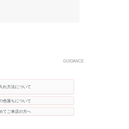
GUIDANCE
入れ方法について
の色落ちについて
めてご来店の方へ