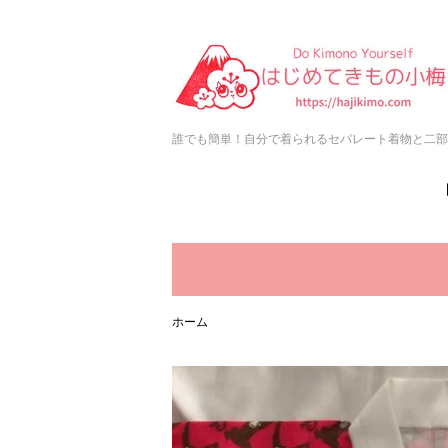
誰でも簡単！自分で着られるセパレート着物と二部
ホーム