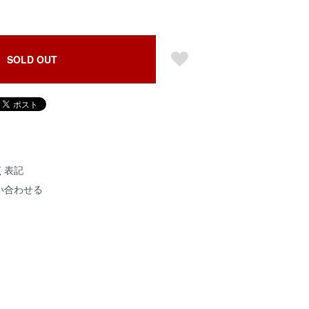
SOLD OUT
く表記
い合わせる