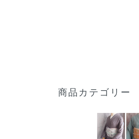
商品カテゴリー