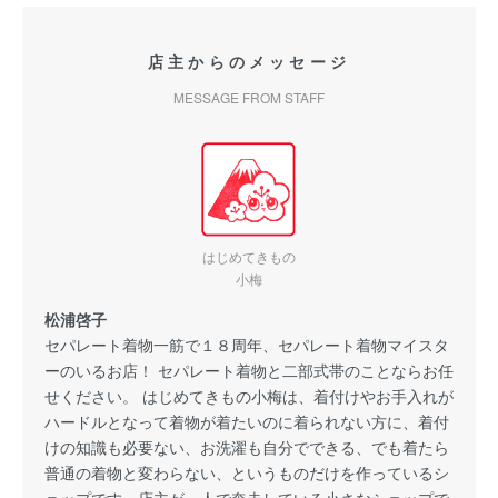
店主からのメッセージ
MESSAGE FROM STAFF
はじめてきもの
小梅
松浦啓子
セパレート着物一筋で１８周年、セパレート着物マイスタ
ーのいるお店！ セパレート着物と二部式帯のことならお任
せください。 はじめてきもの小梅は、着付けやお手入れが
ハードルとなって着物が着たいのに着られない方に、着付
けの知識も必要ない、お洗濯も自分でできる、でも着たら
普通の着物と変わらない、というものだけを作っているシ