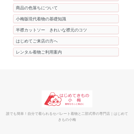
商品の色落ちについて
小梅版現代着物の基礎知識
半襟カットソー きれいな襟元のコツ
はじめてご来店の方へ
レンタル着物ご利用案内
誰でも簡単！自分で着られるセパレート着物と二部式帯の専門店｜はじめて
きもの小梅