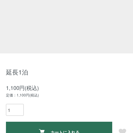
延長1泊
1,100円(税込)
定価：1,100円(税込)
カートに入れる