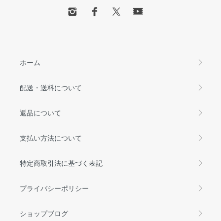
ホーム
配送・送料について
返品について
支払い方法について
特定商取引法に基づく表記
プライバシーポリシー
ショップブログ