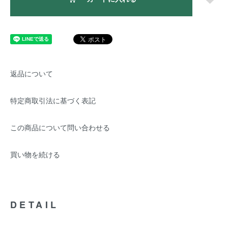
返品について
特定商取引法に基づく表記
この商品について問い合わせる
買い物を続ける
DETAIL