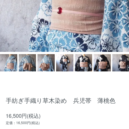
手紡ぎ手織り草木染め 兵児帯 薄桃色
16,500円(税込)
定価：16,500円(税込)