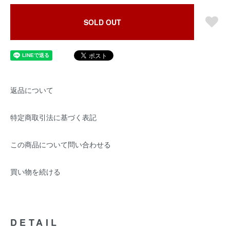
SOLD OUT
返品について
特定商取引法に基づく表記
この商品について問い合わせる
買い物を続ける
DETAIL