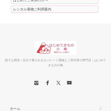
レンタル着物ご利用案内
誰でも簡単！自分で着られるセパレート着物と二部式帯の専門店｜はじめて
きもの小梅
ホーム