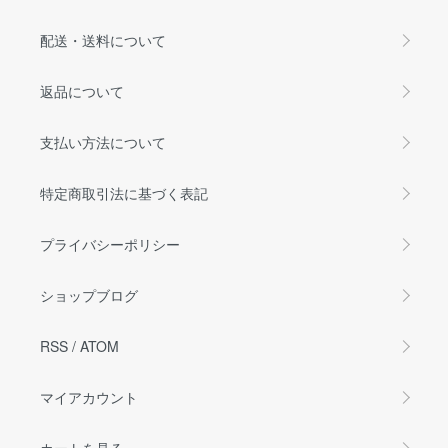
配送・送料について
返品について
支払い方法について
特定商取引法に基づく表記
プライバシーポリシー
ショップブログ
RSS
/
ATOM
マイアカウント
カートを見る