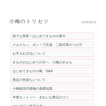
小梅のトリセツ
GUIDANCE
誰でも簡単！はじめてきものの着方
クルクルッ、ポン！で完成、二部式帯のつけ方
お手入れ方法について
きものがはじめての方へ、小梅のきもち
はじめてきもの小梅 Q&A
商品の色落ちについて
小梅版現代着物の基礎知識
半襟カットソー きれいな襟元のコツ
はじめてご来店の方へ